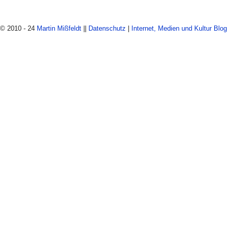
© 2010 - 24
Martin Mißfeldt
||
Datenschutz
|
Internet, Medien und Kultur Blog