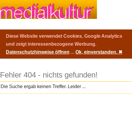
Diese Website verwendet Cookies, Google Analytics
und zeigt interessenbezogene Werbung.
Datenschutzhinweise öffnen
...
Ok, einverstanden.
✖
Fehler 404 - nichts gefunden!
Die Suche ergab keinen Treffer. Leider ...