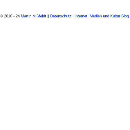
© 2010 - 24
Martin Mißfeldt
||
Datenschutz
|
Internet, Medien und Kultur Blog