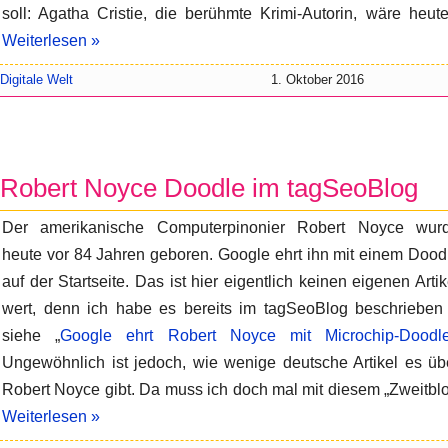
soll: Agatha Cristie, die berühmte Krimi-Autorin, wäre heu
Weiterlesen »
Digitale Welt
1. Oktober 2016
Robert Noyce Doodle im tagSeoBlog
Der amerikanische Computerpinonier Robert Noyce wur
heute vor 84 Jahren geboren. Google ehrt ihn mit einem Dood
auf der Startseite. Das ist hier eigentlich keinen eigenen Artik
wert, denn ich habe es bereits im tagSeoBlog beschrieben
siehe „
Google ehrt Robert Noyce mit Microchip-Doodl
Ungewöhnlich ist jedoch, wie wenige deutsche Artikel es üb
Robert Noyce gibt. Da muss ich doch mal mit diesem „Zweitbl
Weiterlesen »