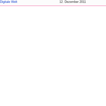
Digitale Welt
12. Dezember 2011