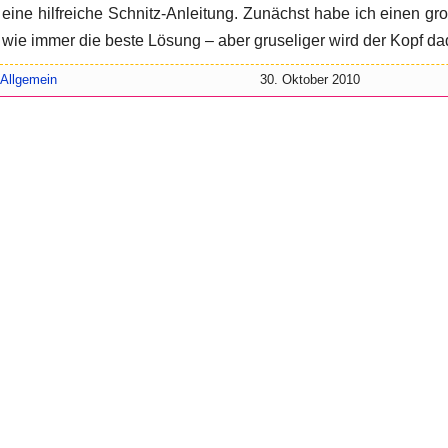
eine hilfreiche Schnitz-Anleitung. Zunächst habe ich einen gro
wie immer die beste Lösung – aber gruseliger wird der Kopf da
Allgemein
30. Oktober 2010