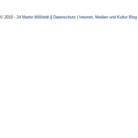
© 2010 - 24
Martin Mißfeldt
||
Datenschutz
|
Internet, Medien und Kultur Blog