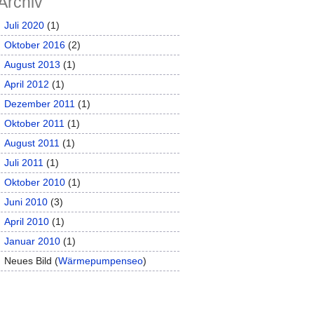
Archiv
Juli 2020
(1)
Oktober 2016
(2)
August 2013
(1)
April 2012
(1)
Dezember 2011
(1)
Oktober 2011
(1)
August 2011
(1)
Juli 2011
(1)
Oktober 2010
(1)
Juni 2010
(3)
April 2010
(1)
Januar 2010
(1)
Neues Bild (
Wärmepumpenseo
)