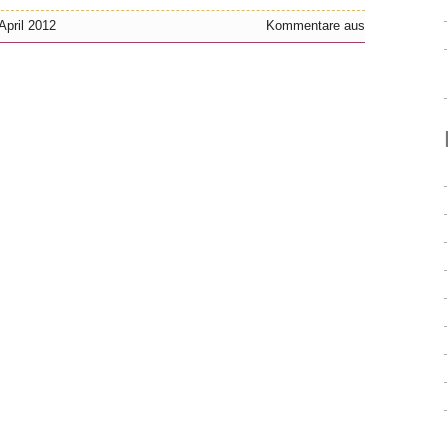
 April 2012
Kommentare aus