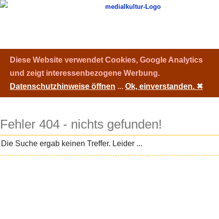
Diese Website verwendet Cookies, Google Analytics
und zeigt interessenbezogene Werbung.
Datenschutzhinweise öffnen
...
Ok, einverstanden.
✖
Fehler 404 - nichts gefunden!
Die Suche ergab keinen Treffer. Leider ...