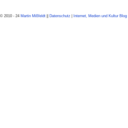
© 2010 - 24
Martin Mißfeldt
||
Datenschutz
|
Internet, Medien und Kultur Blog