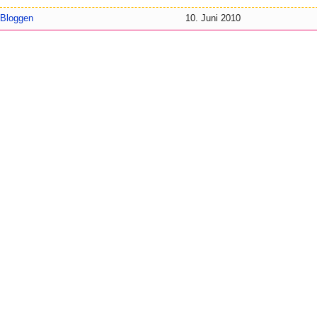
Bloggen
10. Juni 2010