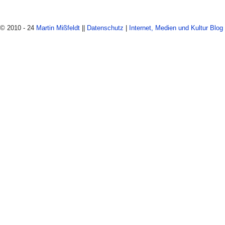
© 2010 - 24
Martin Mißfeldt
||
Datenschutz
|
Internet, Medien und Kultur Blog