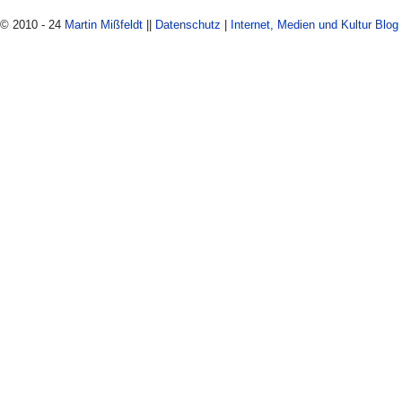
© 2010 - 24
Martin Mißfeldt
||
Datenschutz
|
Internet, Medien und Kultur Blog