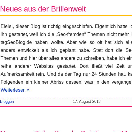
Neues aus der Brillenwelt
Eieiei, dieser Blog ist richtig eingeschlafen. Eigentlich hatte i
ihn gestartet, weil ich die „Seo-fremden“ Themen nicht mehr 
tagSeoBlog.de haben wollte. Aber wie so oft hat sich all
anders entwickelt als ich geplant habe. Statt dort die Se
Themen und hier über alles andere zu schreiben, habe ich ei
reihe anderer Websites gestartet. Dort fließt viel Zeit u
Aufmerksamkeit rein. Und da der Tag nur 24 Stunden hat, ka
Folgenden ein kleiner Abriss dessen, was in den vergange
Weiterlesen »
Bloggen
17. August 2013