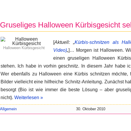
Gruseliges Halloween Kürbisgesicht se
[
Aktuell: „
Kürbis-schnitzen als Hall
Halloween Kürbisgesicht
Video)
„
]… Morgen ist Halloween. Wi
einen gruseligen Halloween Kürbi
stehen. Ich habe in vorhin geschnitz. In diesem Jahr habe i
Wer ebenfalls zu Halloween eine Kürbis schnitzen möchte, f
Bilder vielleicht eine hilfreiche Schnitz-Anleitung. Zunächst 
besorgt (Bio ist wie immer die beste Lösung – aber gruseli
nicht).
Weiterlesen »
Allgemein
30. Oktober 2010