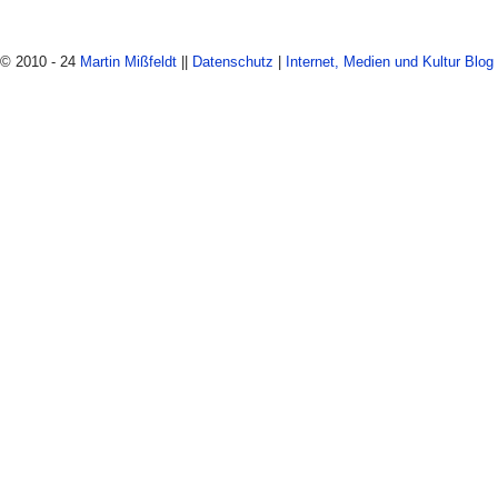
© 2010 - 24
Martin Mißfeldt
||
Datenschutz
|
Internet, Medien und Kultur Blog