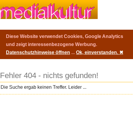
Diese Website verwendet Cookies, Google Analytics
und zeigt interessenbezogene Werbung.
Datenschutzhinweise öffnen
...
Ok, einverstanden.
✖
Fehler 404 - nichts gefunden!
Die Suche ergab keinen Treffer. Leider ...