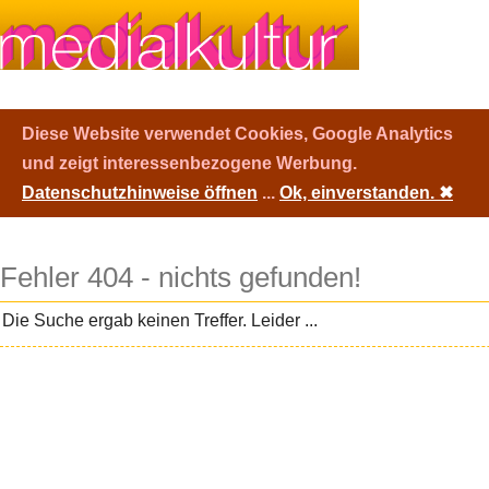
Diese Website verwendet Cookies, Google Analytics
und zeigt interessenbezogene Werbung.
Datenschutzhinweise öffnen
...
Ok, einverstanden.
✖
Fehler 404 - nichts gefunden!
Die Suche ergab keinen Treffer. Leider ...