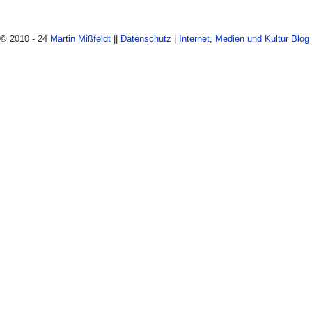
© 2010 - 24
Martin Mißfeldt
||
Datenschutz
|
Internet, Medien und Kultur Blog